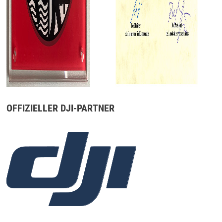
OFFIZIELLER DJI-PARTNER