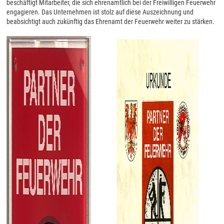
beschäftigt Mitarbeiter, die sich ehrenamtlich bei der Freiwilligen Feuerwehr
engagieren. Das Unternehmen ist stolz auf diese Auszeichnung und
beabsichtigt auch zukünftig das Ehrenamt der Feuerwehr weiter zu stärken.