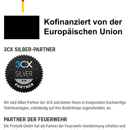
3CX SILBER-PARTNER
Wir sind Silber-Partner der 3CX und bieten Ihnen in Kooperation hochwertige
Telefonanlagen, vollständig auf Ihre Bedürfnisse zugeschnitten, an.
PARTNER DER FEUERWEHR
Die Profunk GmbH hat als Partner der Feuerwehr Anerkennung erhalten und