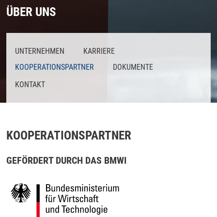
ÜBER UNS
UNTERNEHMEN
KARRIERE
KOOPERATIONSPARTNER
DOKUMENTE
KONTAKT
KOOPERATIONSPARTNER
GEFÖRDERT DURCH DAS BMWI