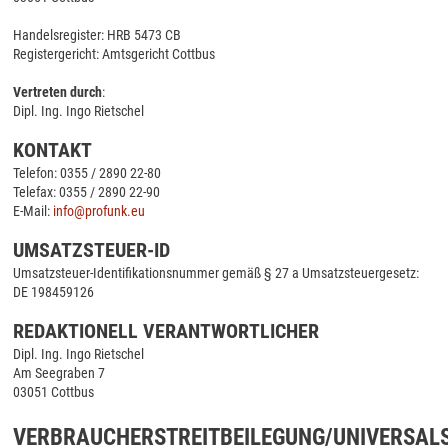
Handelsregister: HRB 5473 CB
Registergericht: Amtsgericht Cottbus
Vertreten durch
:
Dipl. Ing. Ingo Rietschel
KONTAKT
Telefon: 0355 / 2890 22-80
Telefax: 0355 / 2890 22-90
E-Mail:
info@profunk.eu
UMSATZSTEUER-ID
Umsatzsteuer-Identifikationsnummer gemäß § 27 a Umsatzsteuergesetz:
DE 198459126
REDAKTIONELL VERANTWORTLICHER
Dipl. Ing. Ingo Rietschel
Am Seegraben 7
03051 Cottbus
VERBRAUCHERSTREITBEILEGUNG/UNIVERSAL