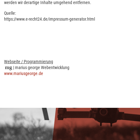
werden wir derartige Inhalte umgehend entfernen.
Quelle:
https://www.e-recht24.de/impressum-generator.html
Webseite / Programmierung
| marius george Webentwicklung
www.mariusgeorge.de