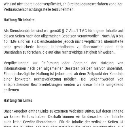
Wir sind nicht bereit oder verpflichtet, an Streitbeilegungsverfahren vor einer
Verbraucherschlichtungsstelle teilzunehmen.
Haftung für Inhalte
Als Diensteanbieter sind wir gemäß § 7 Abs.1 TMG für eigene Inhalte auf
diesen Seiten nach den allgemeinen Gesetzen verantwortlich. Nach §§ 8 bis
10 TMG sind wir als Diensteanbieter jedoch nicht verpflichtet, übermittelte
oder gespeicherte fremde Informationen zu überwachen oder nach
Umständen zu forschen, die auf eine rechtswidrige Tätigkeit hinweisen.
Verpflichtungen zur Entfernung oder Sperrung der Nutzung von
Informationen nach den allgemeinen Gesetzen bleiben hiervon unberührt.
Eine diesbezügliche Haftung ist jedoch erst ab dem Zeitpunkt der Kenntnis
einer konkreten Rechtsverletzung möglich. Bei Bekanntwerden von
entsprechenden Rechtsverletzungen werden wir diese Inhalte umgehend
entfernen.
Haftung für Links
Unser Angebot enthält Links zu externen Websites Dritter, auf deren Inhalte
wir keinen Einfluss haben. Deshalb können wir für diese fremden Inhalte
auch keine Gewähr übernehmen. Für die Inhalte der verlinkten Seiten ist