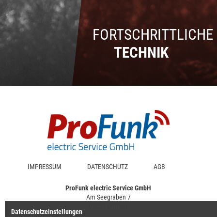
FORTSCHRITTLICHE
TECHNIK
IMPRESSUM
DATENSCHUTZ
AGB
ProFunk electric Service GmbH
Am Seegraben 7
03051 Cottbus
Datenschutzeinstellungen