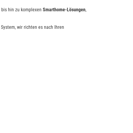
bis hin zu komplexen
Smarthome-Lösungen
,
ystem, wir richten es nach Ihren