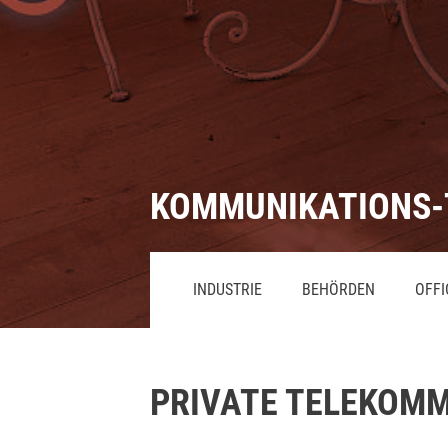
KOMMUNIKATIONS
-
INDUSTRIE
BEHÖRDEN
OFFI
PRIVATE TELEKOM