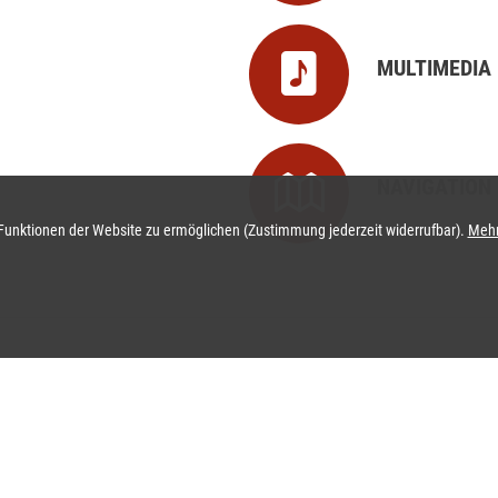
MULTIMEDIA
NAVIGATION
 Funktionen der Website zu ermöglichen
(Zustimmung jederzeit widerrufbar).
Mehr