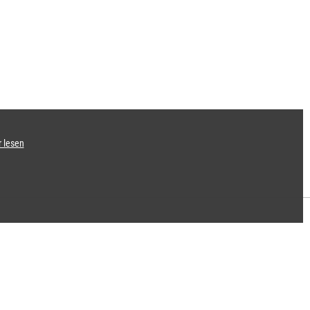
 lesen