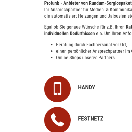
Profunk - Anbieter von Rundum-Sorglospakete
Ihr Ansprechpartner für Medien- & Kommunikat
die automatisiert Heizungen und Jalousien s
Egal ob Sie genaue Wünsche für z.B. Ihren
Ka
individuellen Bedürfnissen
ein. Um Ihren Anfo
Beratung durch Fachpersonal vor Ort,
einen persönlicher Ansprechpartner im 
Online-Shops unseres Partners.
HANDY
FESTNETZ