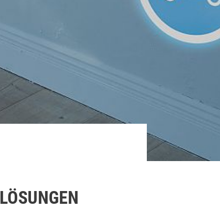
ELÖSUNGEN